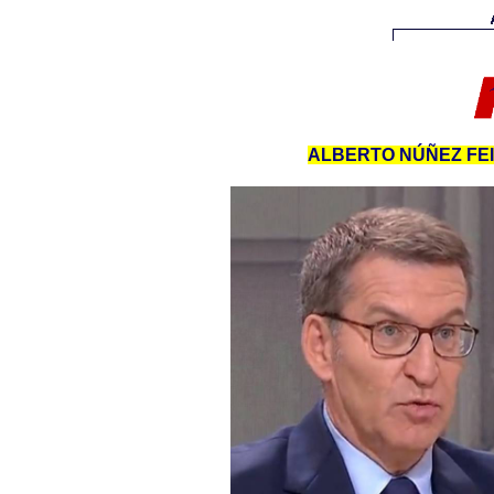
ALBERTO NÚÑEZ FEI