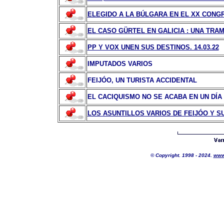
ELEGIDO A LA BÚLGARA EN EL XX CONG
EL CASO GÜRTEL EN GALICIA : UNA TRA
PP Y VOX UNEN SUS DESTINOS. 14.03.22
IMPUTADOS VARIOS
FEIJÓO, UN TURISTA ACCIDENTAL
EL CACIQUISMO NO SE ACABA EN UN DÍA
LOS ASUNTILLOS VARIOS DE FEIJÓO Y 
© Copyright. 1998 - 2024.
www