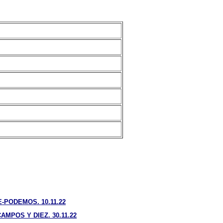
PODEMOS. 10.11.22
MPOS Y DIEZ. 30.11.22