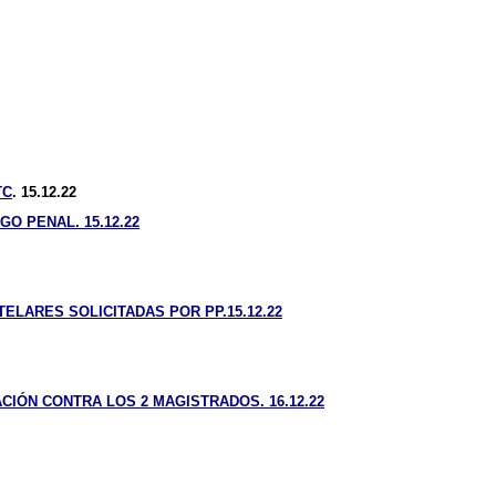
TC
. 15.12.22
O PENAL. 15.12.22
LARES SOLICITADAS POR PP.15.12.22
IÓN CONTRA LOS 2 MAGISTRADOS. 16.12.22