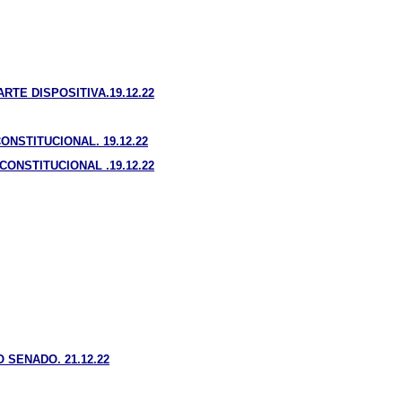
TE DISPOSITIVA.19.12.22
NSTITUCIONAL. 19.12.22
ONSTITUCIONAL .19.12.22
SENADO. 21.12.22