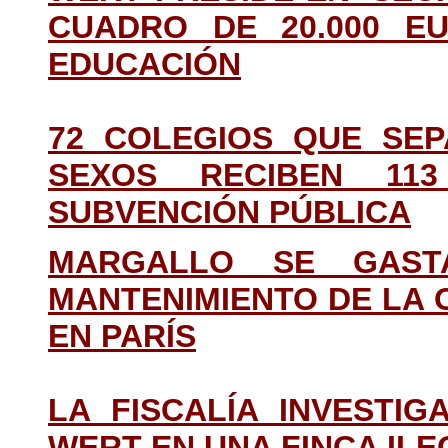
CUADRO DE 20.000 EU
EDUCACIÓN
72 COLEGIOS QUE SE
SEXOS RECIBEN 11
SUBVENCIÓN PÚBLICA
MARGALLO SE GAST
MANTENIMIENTO DE LA O
EN PARÍS
LA FISCALÍA INVESTI
WERT EN UNA FINCA ILE