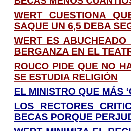
BECAS MENOS CUANTIO
WERT CUESTIONA QU
SAQUE UN 6,5 DEBA SE
WERT ES ABUCHEADO 
BERGANZA EN EL TEAT
ROUCO PIDE QUE NO HA
SE ESTUDIA RELIGIÓN
EL MINISTRO QUE MÁS 
LOS RECTORES CRITI
BECAS PORQUE PERJUD