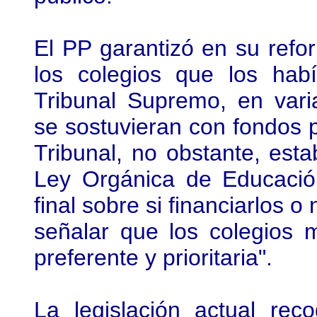
El PP garantizó en su refor
los colegios que los ha
Tribunal Supremo, en vari
se sostuvieran con fondos p
Tribunal, no obstante, est
Ley Orgánica de Educació
final sobre si financiarlos 
señalar que los colegios m
preferente y prioritaria".
La legislación actual re