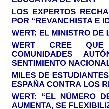
LOS EXPERTOS RECHA
POR “REVANCHISTA E I
WERT: EL MINISTRO DE 
WERT CREE QUE 
COMUNIDADES AUTÓ
SENTIMIENTO NACIONA
MILES DE ESTUDIANTES
ESPAÑA CONTRA LOS 
WERT: “EL NÚMERO D
AUMENTA, SE FLEXIBILI