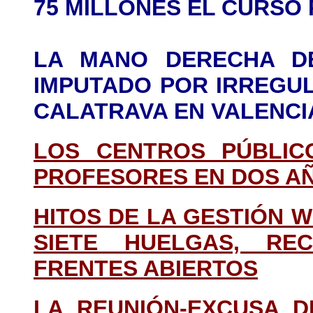
75 MILLONES EL CURSO
LA MANO DERECHA DE
IMPUTADO POR IRREGU
CALATRAVA EN VALENCI
LOS CENTROS PÚBLICO
PROFESORES EN DOS A
HITOS DE LA GESTIÓN W
SIETE HUELGAS, REC
FRENTES ABIERTOS
LA REUNIÓN-EXCUSA 