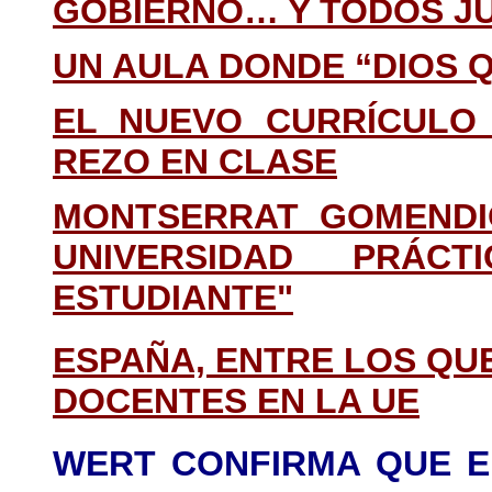
GOBIERNO… Y TODOS JU
UN AULA DONDE “DIOS 
EL NUEVO CURRÍCULO 
REZO EN CLASE
MONTSERRAT GOMENDIO
UNIVERSIDAD PRÁC
ESTUDIANTE"
ESPAÑA, ENTRE LOS QU
DOCENTES EN LA UE
WERT CONFIRMA QUE E