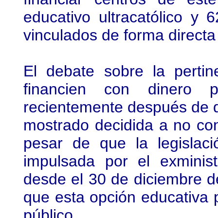
educativo ultracatólico y
vinculados de forma directa 
El debate sobre la perti
financien con dinero p
recientemente después de q
mostrado decidida a no con
pesar de que la legislaci
impulsada por el exminis
desde el 30 de diciembre 
que esta opción educativa 
público.