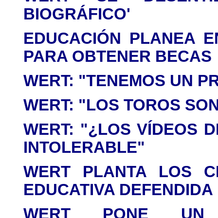
BIOGRÁFICO'
EDUCACIÓN PLANEA E
PARA OBTENER BECAS
WERT: "TENEMOS UN P
WERT: "LOS TOROS SON
WERT: "¿LOS VÍDEOS 
INTOLERABLE"
WERT PLANTA LOS C
EDUCATIVA DEFENDIDA
WERT PONE UN 