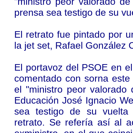
"ministro peor valorado de
prensa sea testigo de su vue
El retrato fue pintado por 
la jet set, Rafael González
El portavoz del PSOE en e
comentado con sorna este
el "ministro peor valorado 
Educación José Ignacio Wer
sea testigo de su vuelta 
retrato. Se refería así al 