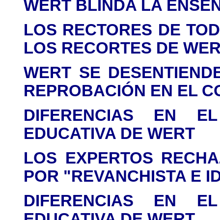
WERT BLINDA LA ENSE
LOS RECTORES DE TOD
LOS RECORTES DE WE
WERT SE DESENTIENDE
REPROBACIÓN EN EL 
DIFERENCIAS EN 
EDUCATIVA DE WERT
LOS EXPERTOS RECHA
POR "REVANCHISTA E I
DIFERENCIAS EN 
EDUCATIVA DE WERT