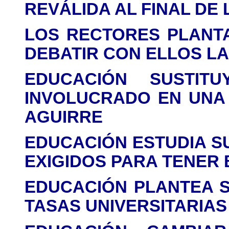
REVÁLIDA AL FINAL DE 
LOS RECTORES PLANT
DEBATIR CON ELLOS L
EDUCACIÓN SUSTI
INVOLUCRADO EN UNA
AGUIRRE
EDUCACIÓN ESTUDIA S
EXIGIDOS PARA TENER
EDUCACIÓN PLANTEA S
TASAS UNIVERSITARIA