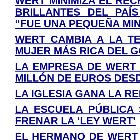
WERT MINIMIZA EL RE
BRILLANTES DEL PAÍ
“FUE UNA PEQUEÑA MI
WERT CAMBIA A LA TE
MUJER MÁS RICA DEL 
LA EMPRESA DE WERT 
MILLÓN DE EUROS DESD
LA IGLESIA GANA LA R
LA ESCUELA PÚBLICA 
FRENAR LA ‘LEY WERT’
EL HERMANO DE WERT 