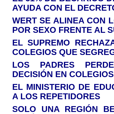
AYUDA CON EL DECRET
WERT SE ALINEA CON 
POR SEXO FRENTE AL 
EL SUPREMO RECHAZA
COLEGIOS QUE SEGRE
LOS PADRES PERD
DECISIÓN EN COLEGIOS
EL MINISTERIO DE ED
A LOS REPETIDORES
SOLO UNA REGIÓN BE