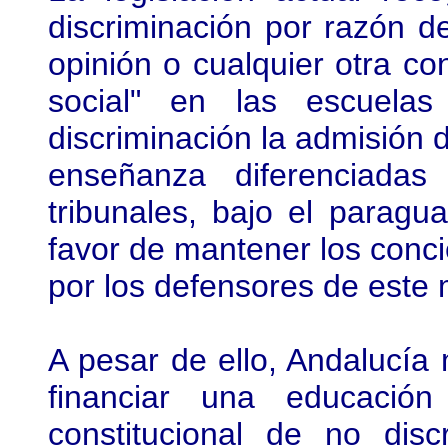
discriminación por razón de
opinión o cualquier otra co
social" en las escuela
discriminación la admisión 
enseñanza diferenciada
tribunales, bajo el paragu
favor de mantener los conci
por los defensores de este 
A pesar de ello, Andalucía
financiar una educación
constitucional de no dis