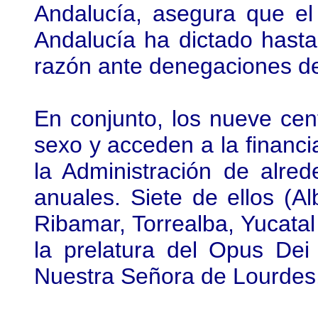
Andalucía, asegura que el 
Andalucía ha dictado hasta
razón ante denegaciones del
En conjunto, los nueve ce
sexo y acceden a la financi
la Administración de alre
anuales. Siete de ellos (Al
Ribamar, Torrealba, Yucatal
la prelatura del Opus Dei
Nuestra Señora de Lourdes,