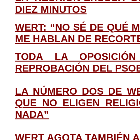
DIEZ MINUTOS
WERT: “NO SÉ DE QUÉ
ME HABLAN DE RECORT
TODA LA OPOSICIÓ
REPROBACIÓN DEL PSO
LA NÚMERO DOS DE WE
QUE NO ELIGEN RELIG
NADA”
WERT AGOTA TAMBIÉN 