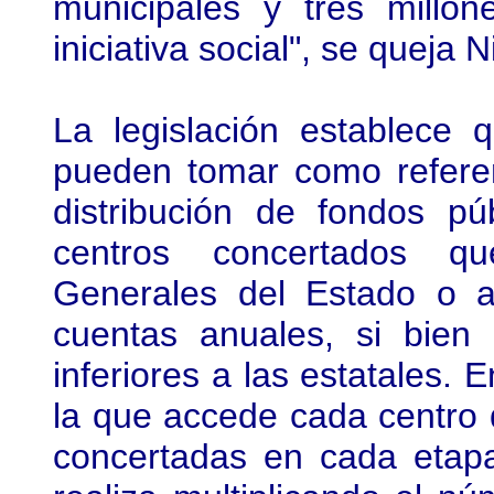
municipales y tres millo
iniciativa social", se queja 
La legislación establece
pueden tomar como refere
distribución de fondos pú
centros concertados q
Generales del Estado o 
cuentas anuales, si bien
inferiores a las estatales. 
la que accede cada centro
concertadas en cada etapa