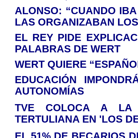
ALONSO: “CUANDO IBA
LAS ORGANIZABAN LOS
EL REY PIDE EXPLICA
PALABRAS DE WERT
WERT QUIERE “ESPAÑO
EDUCACIÓN IMPONDR
AUTONOMÍAS
TVE COLOCA A LA
TERTULIANA EN 'LOS D
EL 51% DE BECARIOS D