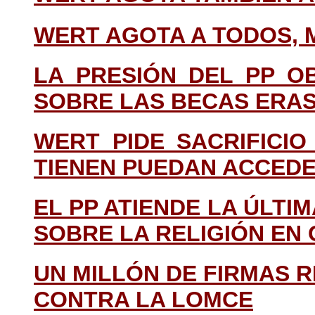
WERT AGOTA A TODOS, 
LA PRESIÓN DEL PP O
SOBRE LAS BECAS ERA
WERT PIDE SACRIFICI
TIENEN PUEDAN ACCED
EL PP ATIENDE LA ÚLTI
SOBRE LA RELIGIÓN EN
UN MILLÓN DE FIRMAS 
CONTRA LA LOMCE