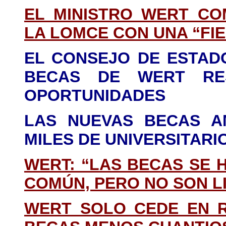
EL MINISTRO WERT CO
LA LOMCE CON UNA “FI
EL CONSEJO DE ESTAD
BECAS DE WERT RE
OPORTUNIDADES
LAS NUEVAS BECAS A
MILES DE UNIVERSITARI
WERT: “LAS BECAS SE
COMÚN, PERO NO SON L
WERT SOLO CEDE EN R