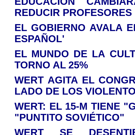
EDUCACIÓN CAMBIA
REDUCIR PROFESORES
EL GOBIERNO AVALA E
ESPAÑOL'
EL MUNDO DE LA CUL
TORNO AL 25%
WERT AGITA EL CONGR
LADO DE LOS VIOLENT
WERT: EL 15-M TIENE 
"PUNTITO SOVIÉTICO"
WERT SE DESENTIE