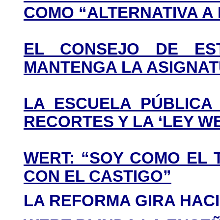
COMO “ALTERNATIVA A
EL CONSEJO DE ES
MANTENGA LA ASIGNAT
LA ESCUELA PÚBLICA
RECORTES Y LA ‘LEY W
WERT: “SOY COMO EL 
CON EL CASTIGO”
LA REFORMA GIRA HAC