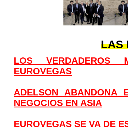
LAS 
LOS VERDADEROS 
EUROVEGAS
ADELSON ABANDONA E
NEGOCIOS EN ASIA
EUROVEGAS SE VA DE E