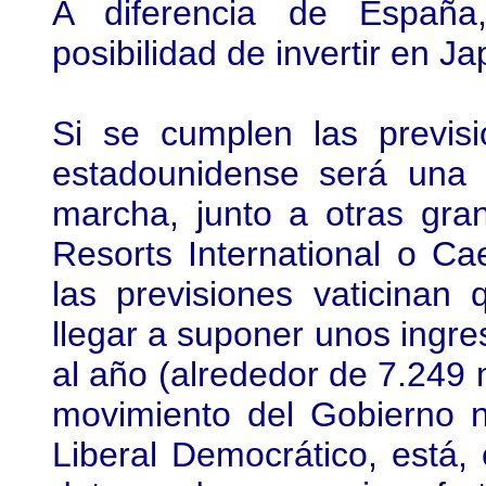
A diferencia de España,
posibilidad de invertir en J
Si se cumplen las previs
estadounidense será una
marcha, junto a otras gr
Resorts International o C
las previsiones vaticinan
llegar a suponer unos ingre
al año (alrededor de 7.249 
movimiento del Gobierno n
Liberal Democrático, está,