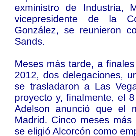
exministro de Industria, 
vicepresidente de la C
González, se reunieron c
Sands.
Meses más tarde, a finales 
2012, dos delegaciones, u
se trasladaron a Las Vega
proyecto y, finalmente, el
Adelson anunció que el m
Madrid. Cinco meses más t
se eligió Alcorcón como emp