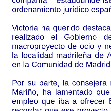
compañía estadouniden
ordenamiento jurídico españ
Victoria ha querido destaca
realizado el Gobierno 
macroproyecto de ocio y ne
la localidad madrileña de 
en la Comunidad de Madrid
Por su parte, la consejera
Mariño, ha lamentado que 
empleo que iba a ofrecer 
recordar que ese proyecto 