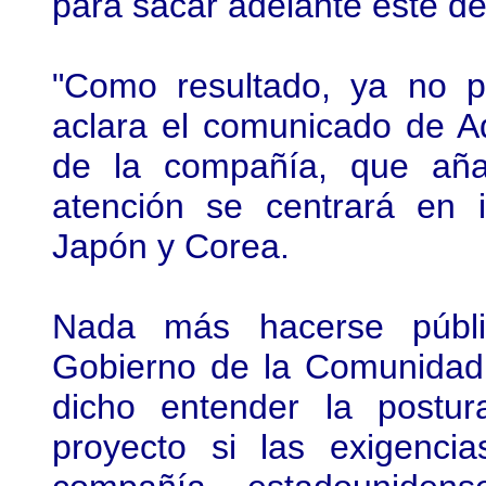
para sacar adelante este de
"Como resultado, ya no p
aclara el comunicado de A
de la compañía, que aña
atención se centrará en 
Japón y Corea.
Nada más hacerse públic
Gobierno de la Comunidad 
dicho entender la postur
proyecto si las exigencia