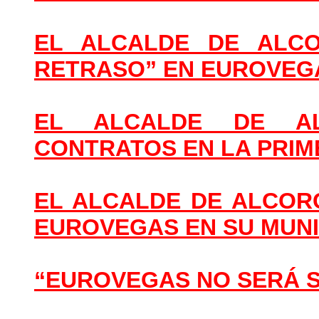
EL ALCALDE DE ALCO
RETRASO” EN EUROVEG
EL ALCALDE DE AL
CONTRATOS EN LA PRIM
EL ALCALDE DE ALCOR
EUROVEGAS EN SU MUNI
“EUROVEGAS NO SERÁ 