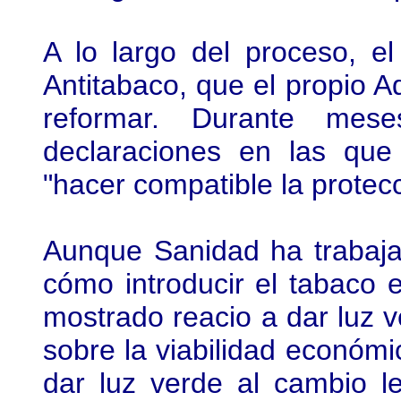
A lo largo del proceso, el
Antitabaco, que el propio A
reformar. Durante mese
declaraciones en las que
"hacer compatible la protec
Aunque Sanidad ha trabaja
cómo introducir el tabaco 
mostrado reacio a dar luz v
sobre la viabilidad económic
dar luz verde al cambio le