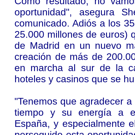
Como resultado, no vamos
oportunidad", asegura S
comunicado. Adiós a los 35
25.000 millones de euros) 
de Madrid en un nuevo m
creación de más de 200.00
en marcha al sur de la ca
hoteles y casinos que se hu
"Tenemos que agradecer a
tiempo y su energía a e
España, y especialmente e
perseguido esta oportunida