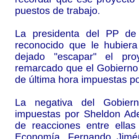
puestos de trabajo.
La presidenta del PP de
reconocido que le hubier
dejado "escapar" el pr
remarcado que el Gobierno 
de última hora impuestas p
La negativa del Gobiern
impuestas por Sheldon Ad
de reacciones entre ellas
Economía, Fernando Jimén