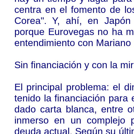
centra en el fomento de lo
Corea". Y, ahí, en Japón
porque Eurovegas no ha mu
entendimiento con Mariano
Sin financiación y con la m
El principal problema: el 
tenido la financiación para
dado carta blanca, entre o
inmerso en un complejo 
deuda actual. Según su últi