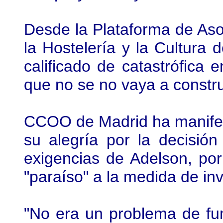
Desde la Plataforma de Asoc
la Hostelería y la Cultura
calificado de catastrófica e
que no se no vaya a constru
CCOO de Madrid ha manifest
su alegría por la decisió
exigencias de Adelson, po
"paraíso" a la medida de in
"No era un problema de fu