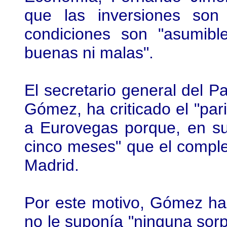
que las inversiones son
condiciones son "asumible
buenas ni malas".
El secretario general del P
Gómez, ha criticado el "par
a Eurovegas porque, en su
cinco meses" que el comple
Madrid.
Por este motivo, Gómez ha
no le suponía "ninguna sor