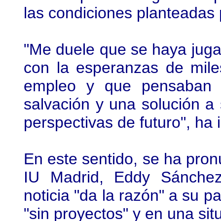
las condiciones planteadas
"Me duele que se haya juga
con la esperanzas de mil
empleo y que pensaban 
salvación y una solución a
perspectivas de futuro", ha 
En este sentido, se ha pron
IU Madrid, Eddy Sánchez
noticia "da la razón" a su p
"sin proyectos" y en una situ