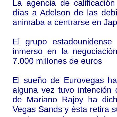
La agencia de calificació
días a Adelson de las debi
animaba a centrarse en Ja
El grupo estadounidense
inmerso en la negociaci
7.000 millones de euros
El sueño de Eurovegas ha 
alguna vez tuvo intención 
de Mariano Rajoy ha dich
Vegas Sands y ésta retira su