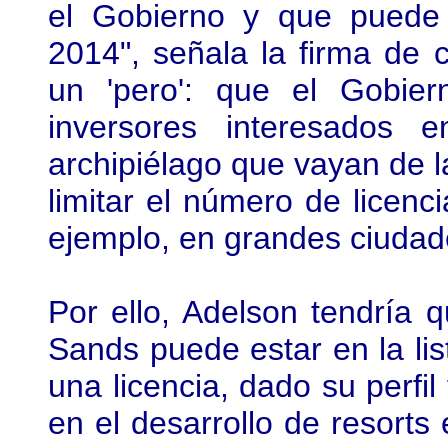
el Gobierno y que puede 
2014", señala la firma de c
un 'pero': que el Gobie
inversores interesados 
archipiélago que vayan de l
limitar el número de licenc
ejemplo, en grandes ciudad
Por ello, Adelson tendría 
Sands puede estar en la lis
una licencia, dado su perfil
en el desarrollo de resort