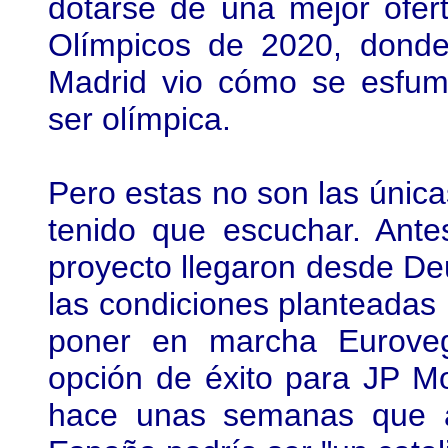
dotarse de una mejor ofer
Olímpicos de 2020, donde 
Madrid vio cómo se esfuma
ser olímpica.
Pero estas no son las única
tenido que escuchar. Ante
proyecto llegaron desde De
las condiciones planteadas
poner en marcha Euroveg
opción de éxito para JP M
hace unas semanas que 