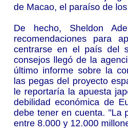
de Macao, el paraíso de los
De hecho, Sheldon Ade
recomendaciones para ap
centrarse en el país del 
consejos llegó de la agencia
último informe sobre la c
las pegas del proyecto espa
le reportaría la apuesta ja
debilidad económica de E
debe tener en cuenta. "La p
entre 8.000 y 12.000 millon