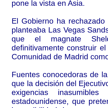
pone la vista en Asia.
El Gobierno ha rechazado 
planteaba Las Vegas Sands
que el magnate Shel
definitivamente construir e
Comunidad de Madrid como 
Fuentes conocedoras de la
que la decisión del Ejecuti
exigencias inasumible
estadounidense, que preten