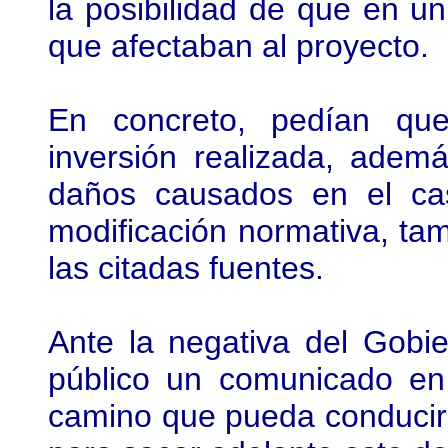
la posibilidad de que en u
que afectaban al proyecto.
En concreto, pedían que
inversión realizada, adem
daños causados en el ca
modificación normativa, ta
las citadas fuentes.
Ante la negativa del Gobi
público un comunicado e
camino que pueda conducir a