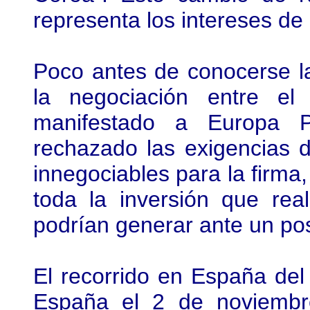
representa los intereses de 
Poco antes de conocerse la
la negociación entre e
manifestado a Europa P
rechazado las exigencias 
innegociables para la firma,
toda la inversión que rea
podrían generar ante un po
El recorrido en España de
España el 2 de noviembr