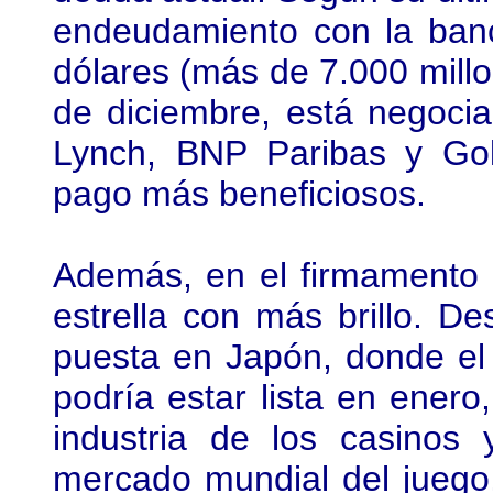
endeudamiento con la banc
dólares (más de 7.000 millo
de diciembre, está negocia
Lynch, BNP Paribas y Go
pago más beneficiosos.
Además, en el firmamento 
estrella con más brillo. D
puesta en Japón, donde el
podría estar lista en enero
industria de los casinos 
mercado mundial del juego