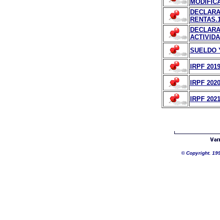
MODIFICA
DECLARA
RENTAS.1
DECLARA
ACTIVIDA
SUELDO 
IRPF 2019
IRPF 2020
IRPF 2021
©
Copyright. 19