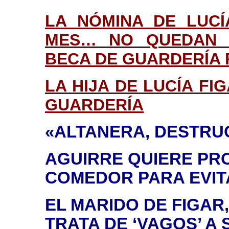
LA NÓMINA DE LUCÍ
MES… NO QUEDAN D
BECA DE GUARDERÍA 
LA HIJA DE LUCÍA FI
GUARDERÍA
«ALTANERA, DESTRU
AGUIRRE QUIERE PR
COMEDOR PARA EVITA
EL MARIDO DE FIGAR
TRATA DE ‘VAGOS’ A