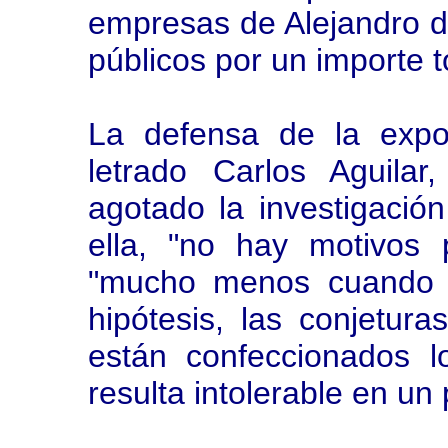
empresas de Alejandro 
públicos por un importe t
La defensa de la expol
letrado Carlos Aguilar
agotado la investigació
ella, "no hay motivos
"mucho menos cuando l
hipótesis, las conjetura
están confeccionados lo
resulta intolerable en un