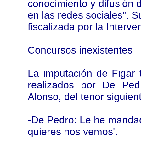
conocimiento y difusión d
en las redes sociales". S
fiscalizada por la Interve
Concursos inexistentes
La imputación de Figar 
realizados por De Ped
Alonso, del tenor siguien
-De Pedro: Le he mandad
quieres nos vemos'.