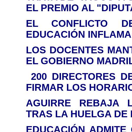
EL PREMIO AL "DIPU
EL CONFLICTO 
EDUCACIÓN INFLAMA
LOS DOCENTES MANT
EL GOBIERNO MADRI
200 DIRECTORES DE
FIRMAR LOS HORARI
AGUIRRE REBAJA 
TRAS LA HUELGA DE
EDUCACIÓN ADMITE 