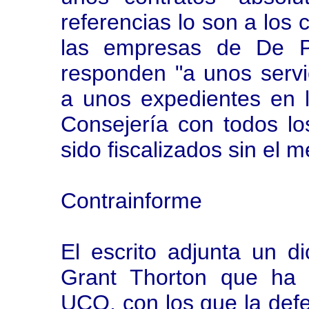
referencias lo son a los
las empresas de De P
responden "a unos servi
a unos expedientes en 
Consejería con todos lo
sido fiscalizados sin el m
Contrainforme
El escrito adjunta un di
Grant Thorton que ha 
UCO, con los que la def