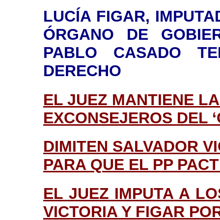
LUCÍA FIGAR, IMPUTA
ÓRGANO DE GOBIE
PABLO CASADO TE
DERECHO
EL JUEZ MANTIENE LA
EXCONSEJEROS DEL ‘
DIMITEN SALVADOR VI
PARA QUE EL PP PAC
EL JUEZ IMPUTA A L
VICTORIA Y FIGAR POR