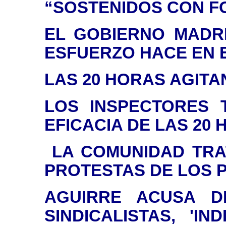
“SOSTENIDOS CON F
EL GOBIERNO MADR
ESFUERZO HACE EN 
LAS 20 HORAS AGITA
LOS INSPECTORES 
EFICACIA DE LAS 20
LA COMUNIDAD TRAT
PROTESTAS DE LOS 
AGUIRRE ACUSA DE
SINDICALISTAS, 'I