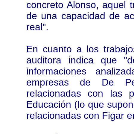
concreto Alonso, aquel t
de una capacidad de ac
real".
En cuanto a los trabajo
auditora indica que "d
informaciones analiza
empresas de De Ped
relacionadas con las p
Educación (lo que supon
relacionadas con Figar e