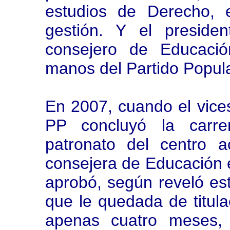
estudios de Derecho, 
gestión. Y el preside
consejero de Educació
manos del Partido Popul
En 2007, cuando el vice
PP concluyó la carrer
patronato del centro 
consejera de Educación 
aprobó, según reveló est
que le quedada de titula
apenas cuatro meses, 