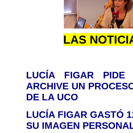
LAS NOTICI
LUCÍA FIGAR PIDE
ARCHIVE UN PROCESO
DE LA UCO
LUCÍA FIGAR GASTÓ 1
SU IMAGEN PERSONAL