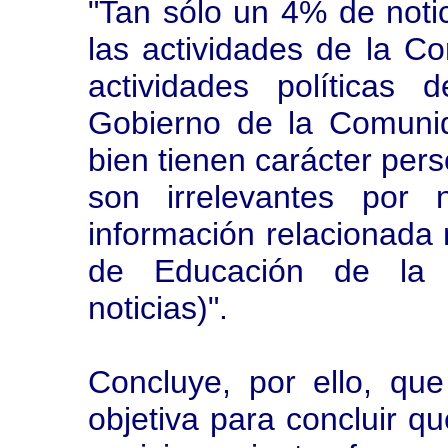
"Tan sólo un 4% de noti
las actividades de la C
actividades políticas
Gobierno de la Comunid
bien tienen carácter pers
son irrelevantes por 
información relacionada n
de Educación de la
noticias)".
Concluye, por ello, qu
objetiva para concluir qu