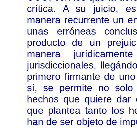
crítica. A su juicio, e
manera recurrente un en
unas erróneas conclu
producto de un prejui
manera jurídicamente
jurisdiccionales, llegán
primero firmante de uno 
sí, se permite no solo l
hechos que quiere dar 
que plantea tanto los 
han de ser objeto de imp