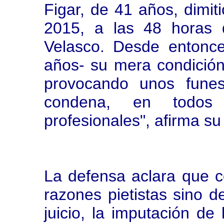
Figar, de 41 años, dimit
2015, a las 48 horas 
Velasco. Desde entonce
años- su mera condición
provocando unos funes
condena, en todos
profesionales", afirma s
La defensa aclara que c
razones pietistas sino de
juicio, la imputación de