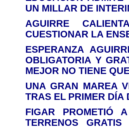
UN MILLAR DE INTER
AGUIRRE CALIEN
CUESTIONAR LA ENS
ESPERANZA AGUIRRE
OBLIGATORIA Y GRA
MEJOR NO TIENE QUE
UNA GRAN MAREA V
TRAS EL PRIMER DÍA
FIGAR PROMETIÓ A
TERRENOS GRATIS