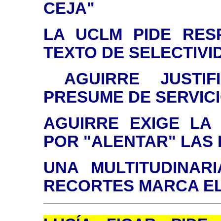
CEJA"
LA UCLM PIDE RES
TEXTO DE SELECTIVI
AGUIRRE JUSTIF
PRESUME DE SERVIC
AGUIRRE EXIGE LA 
POR "ALENTAR" LAS
UNA MULTITUDINAR
RECORTES MARCA EL