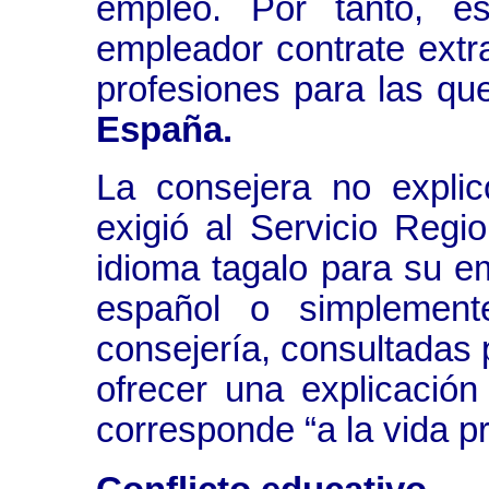
empleo. Por tanto, e
empleador contrate extr
profesiones para las q
España.
La consejera no explic
exigió al Servicio Regi
idioma tagalo para su e
español o simplement
consejería, consultadas 
ofrecer una explicación
corresponde “a la vida pr