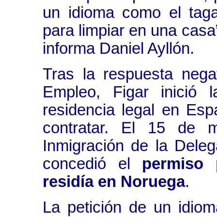
un idioma como el taga
para limpiar en una casa
informa Daniel Ayllón.
Tras la respuesta nega
Empleo, Figar inició l
residencia legal en Es
contratar. El 15 de 
Inmigración de la Dele
concedió el
permiso 
residía en Noruega
.
La petición de un idiom