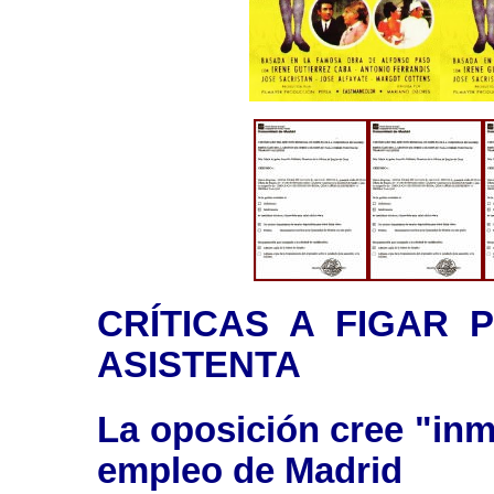
CRÍTICAS A FIGAR 
ASISTENTA
La oposición cree "inm
empleo de Madrid