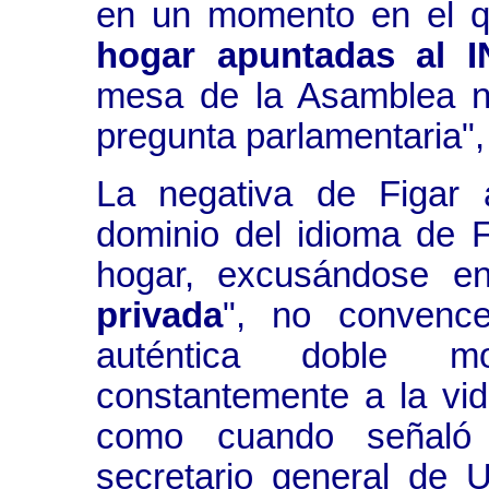
en un momento en el 
hogar apuntadas al 
mesa de la Asamblea no
pregunta parlamentaria",
La negativa de Figar 
dominio del idioma de F
hogar, excusándose 
privada
", no convence
auténtica doble m
constantemente a la vida
como cuando señaló
secretario general de