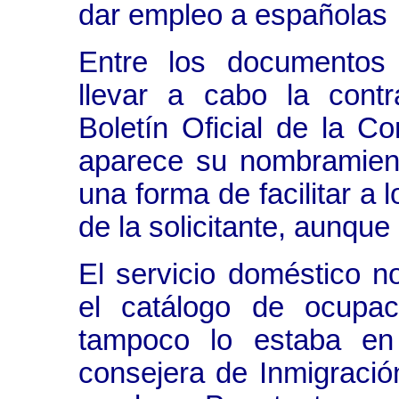
dar empleo a españolas
Entre los documentos 
llevar a cabo la contr
Boletín Oficial de la 
aparece su nombramien
una forma de facilitar a l
de la solicitante, aunque 
El servicio doméstico n
el catálogo de ocupaci
tampoco lo estaba e
consejera de Inmigración