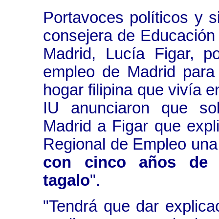
Portavoces políticos y s
consejera de Educación
Madrid, Lucía Figar, p
empleo de Madrid para
hogar filipina que vivía
IU anunciaron que sol
Madrid a Figar que expli
Regional de Empleo una
con cinco años de 
tagalo
".
"Tendrá que dar explic