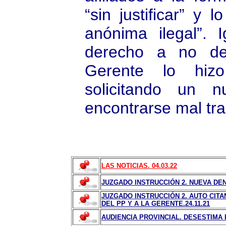
“sin justificar” y 
anónima ilegal”. 
derecho a no dec
Gerente lo hizo
solicitando un n
encontrarse mal tr
LAS NOTICIAS. 04.03.22
JUZGADO INSTRUCCIÓN 2. NUEVA DEN
JUZGADO INSTRUCCIÓN 2. AUTO CIT
DEL PP Y A LA GERENTE.24.11.21
AUDIENCIA PROVINCIAL. DESESTIMA 