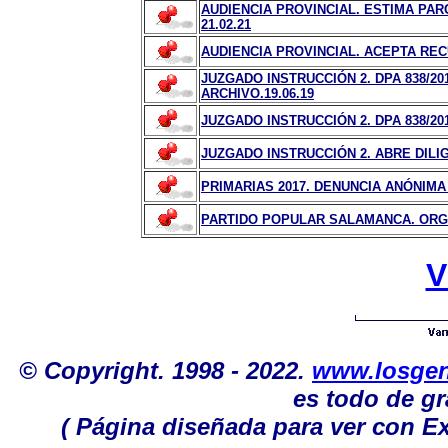
AUDIENCIA PROVINCIAL. ESTIMA PA
21.02.21
AUDIENCIA PROVINCIAL. ACEPTA REC
JUZGADO INSTRUCCIÓN 2. DPA 838/
ARCHIVO.19.06.19
JUZGADO INSTRUCCIÓN 2. DPA 838/201
JUZGADO INSTRUCCIÓN 2. ABRE DILIGE
PRIMARIAS 2017. DENUNCIA ANÓNIMA
PARTIDO POPULAR SALAMANCA. OR
V
© Copyright. 1998 - 2022.
www.losgen
es todo de gr
( Página diseñada para ver con Ex