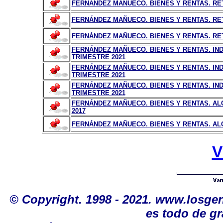
FERNÁNDEZ MAÑUECO. BIENES Y RENTAS. RET
FERNÁNDEZ MAÑUECO. BIENES Y RENTAS. RET
FERNÁNDEZ MAÑUECO. BIENES Y RENTAS. RET
FERNÁNDEZ MAÑUECO. BIENES Y RENTAS. IN
TRIMESTRE 2021
FERNÁNDEZ MAÑUECO. BIENES Y RENTAS. IN
TRIMESTRE 2021
FERNÁNDEZ MAÑUECO. BIENES Y RENTAS. IN
TRIMESTRE 2021
FERNÁNDEZ MAÑUECO. BIENES Y RENTAS. AL
2017
FERNÁNDEZ MAÑUECO. BIENES Y RENTAS. AL
V
© Copyright. 1998 - 2021. www.losge
es todo de gr