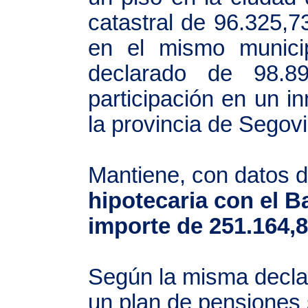
catastral de 96.325,7
en el mismo municip
declarado de 98.
participación en un i
la provincia de Segovi
Mantiene, con datos 
hipotecaria con el 
importe de 251.164,8
Según la misma declar
un plan de pensiones 