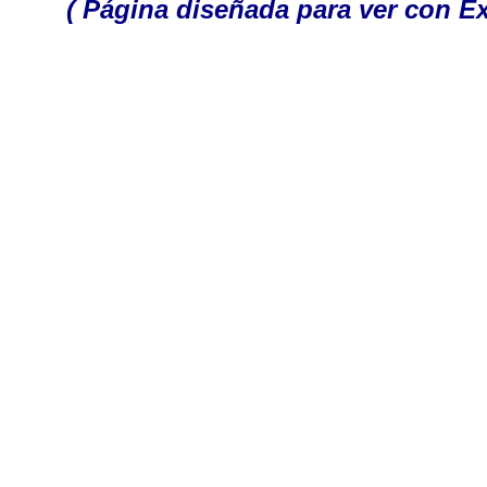
( Página diseñada para ver con Ex