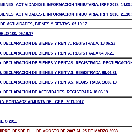
ENES, ACTIVIDADES E INFORMACIÓN TRIBUTARIA. IRPF 2019. 14.09.
ENES, ACTIVIDADES E INFORMACIÓN TRIBUTARIA. IRPF 2018. 21.10.
E ACTIVIDADES, BIENES Y RENTAS. 05.10.17
LO 100. 05.10.17
 DECLARACIÓN DE BIENES Y RENTA. REGISTRADA. 13.06.23
 DECLARACIÓN DE BIENES Y RENTA. REGISTRADA 04.06.21
 DECLARACIÓN DE BIENES Y RENTAS. REGISTRADA. RECTIFICACIÓN 
 DECLARACIÓN DE BIENES Y RENTAS. REGISTRADA 08.04.21
 DECLARACIÓN DE BIENES Y RENTAS. REGISTRADA 18.06.19
 DECLARACIÓN DE ACTIVIDADES. REGISTRADA 18.06.19
Y PORTAVOZ ADJUNTA DEL GPP. 2011-2017
LIO 2011
RRE. DESDE EL 1 DE AGOSTO DE 2007 AL 25 DE MARZO 2008