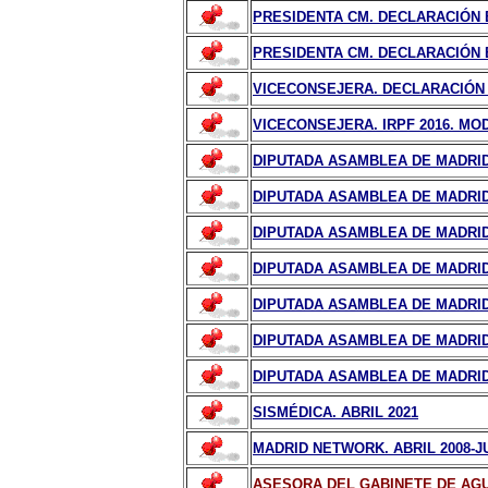
PRESIDENTA CM. DECLARACIÓN BI
PRESIDENTA CM. DECLARACIÓN BI
VICECONSEJERA. DECLARACIÓN D
VICECONSEJERA. IRPF 2016. MODE
DIPUTADA ASAMBLEA DE MADRID.
DIPUTADA ASAMBLEA DE MADRID.
DIPUTADA ASAMBLEA DE MADRID.
DIPUTADA ASAMBLEA DE MADRID.
DIPUTADA ASAMBLEA DE MADRID.
DIPUTADA ASAMBLEA DE MADRID.
DIPUTADA ASAMBLEA DE MADRID 
SISMÉDICA. ABRIL 2021
MADRID NETWORK. ABRIL 2008-JU
ASESORA DEL GABINETE DE AGUI