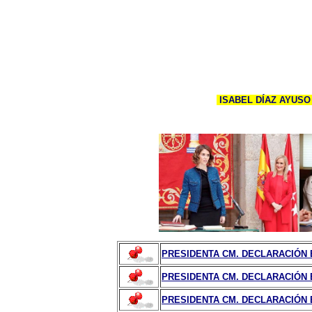
ISABEL DÍAZ AYUSO
PRESIDENTA CM. DECLARACIÓN BI
PRESIDENTA CM. DECLARACIÓN BI
PRESIDENTA CM. DECLARACIÓN BI